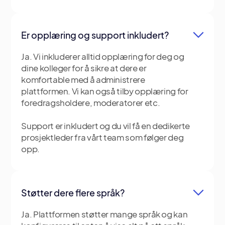
Er opplæring og support inkludert?
Ja. Vi inkluderer alltid opplæring for deg og
dine kolleger for å sikre at dere er
komfortable med å administrere
plattformen. Vi kan også tilby opplæring for
foredragsholdere, moderatorer etc.
Support er inkludert og du vil få en dedikerte
prosjektleder fra vårt team som følger deg
opp.
Støtter dere flere språk?
Ja. Plattformen støtter mange språk og kan