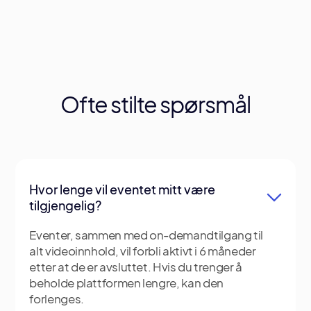
Ofte stilte
spørsmål
Hvor lenge vil eventet mitt være
tilgjengelig?
Eventer, sammen med on-demandtilgang til
alt videoinnhold, vil forbli aktivt i 6 måneder
etter at de er avsluttet. Hvis du trenger å
beholde plattformen lengre, kan den
forlenges.