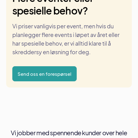
spesielle behov?
Vi priser vanligvis per event, men hvis du
planlegger flere events i løpet av året eller
har spesielle behov, er vi alltid klare til å
skreddersy en løsning for deg.
Send oss en forespørsel
Vi jobber med spennende kunder over hele