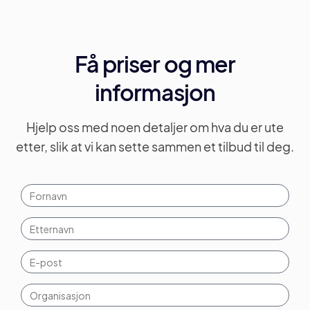
Få priser og mer
informasjon
Hjelp oss med noen detaljer om hva du er ute
etter, slik at vi kan sette sammen et tilbud til deg.