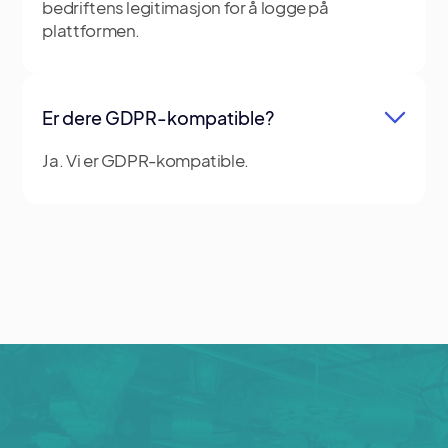
bedriftens legitimasjon for å logge på
plattformen.
Er dere GDPR-kompatible?
Ja. Vi er GDPR-kompatible.