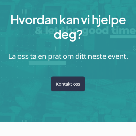
Hvordan kan vi hjelpe
deg?
La oss ta en prat om ditt neste event.
Kontakt oss