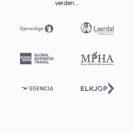
verden...