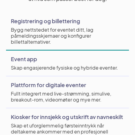
Registrering og billettering
Bygg nettstedet for eventet ditt, lag
påmeldingsskjemaer og konfigurer
billettalternativer.
Event app
Skap engasjerende fysiske og hybride eventer.
Plattform for digitale eventer
Fullt integrert med live-strømming, simulive,
breakout-rom, videomøter og mye mer.
Kiosker for innsjekk og utskrift av navneskilt
Skap et uforglemmelig førsteinntrykk når
deltakerne ankommer med en profesjonell