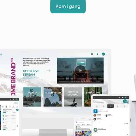
Kom i gang