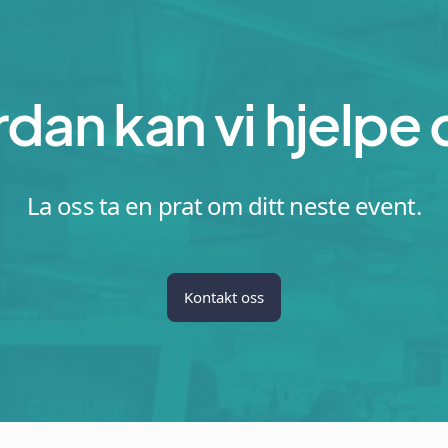
dan kan vi hjelpe
La oss ta en prat om ditt neste event.
Kontakt oss