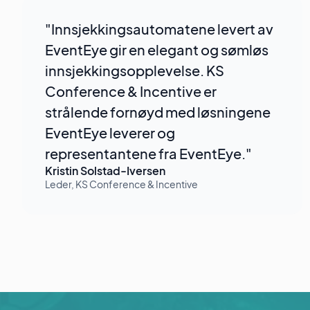
"Innsjekkingsautomatene levert av
EventEye gir en elegant og sømløs
innsjekkingsopplevelse. KS
Conference & Incentive er
strålende fornøyd med løsningene
EventEye leverer og
representantene fra EventEye."
Kristin Solstad-Iversen
Leder, KS Conference & Incentive