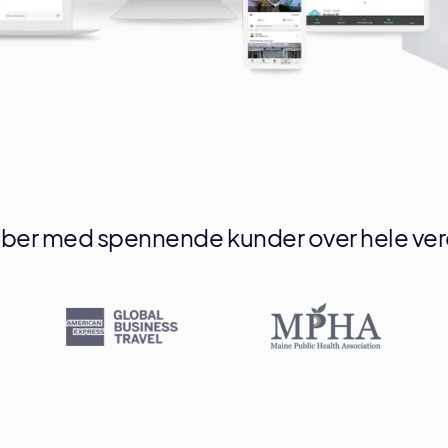
bber med spennende kunder over hele ver