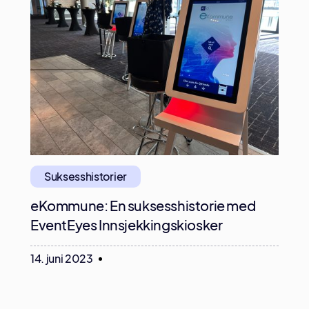
Suksesshistorier
eKommune: En suksesshistorie med
EventEyes Innsjekkingskiosker
14. juni 2023