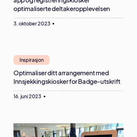
optimaliserte deltakeropplevelsen
3. oktober 2023
Inspirasjon
Optimaliser ditt arrangement med
Innsjekkingskiosker for Badge-utskrift
16. juni 2023