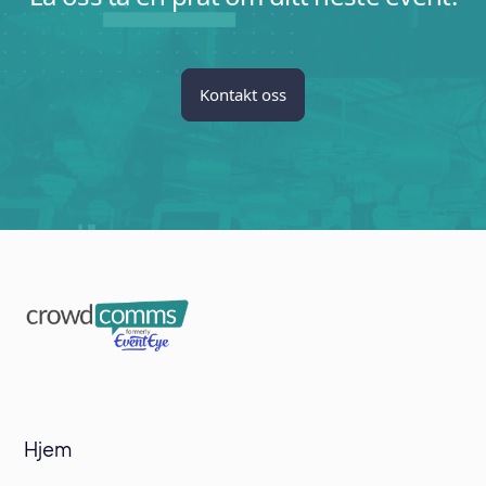
Kontakt oss
Hjem