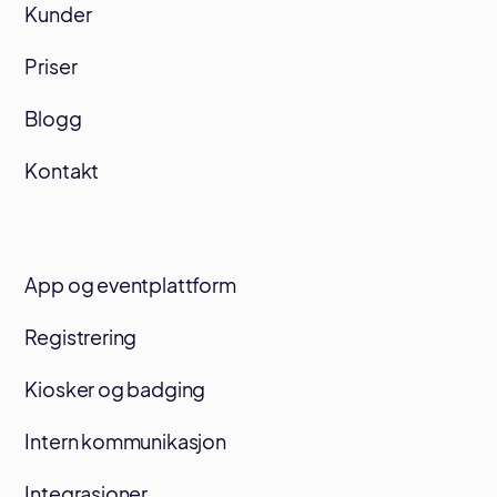
Kunder
Priser
Blogg
Kontakt
App og eventplattform
Registrering
Kiosker og badging
Intern kommunikasjon
Integrasjoner